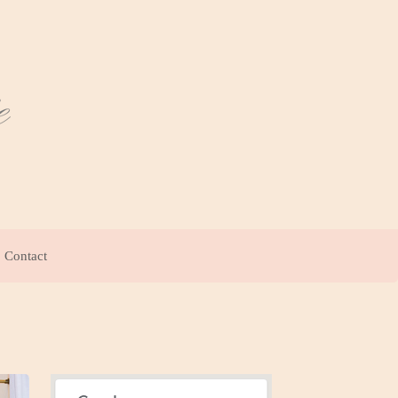
Contact