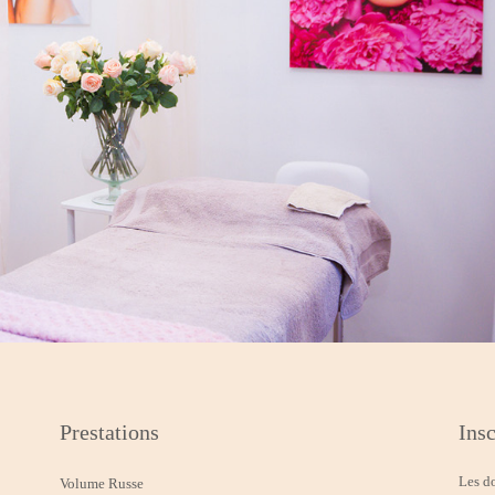
Prestations
Insc
Les d
Volume Russe