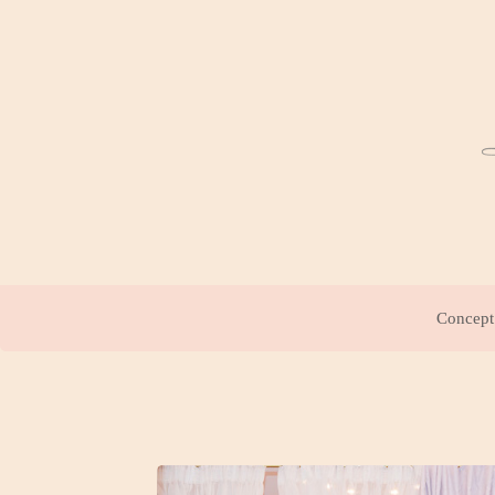
Concept