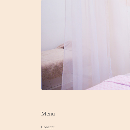
Menu
Concept