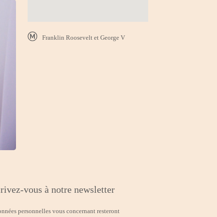
Franklin Roosevelt et George V
rivez-vous à notre newsletter
onnées personnelles vous concernant resteront